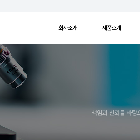
회사소개
제품소개
책임과 신뢰를 바탕