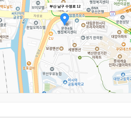
부산 남구 수영로 12