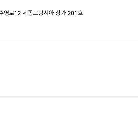
수영로12 세종그랑시아 상가 201호