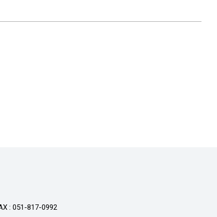
AX : 051-817-0992