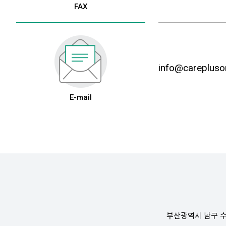
FAX
info@carepluson
E-mail
부산광역시 남구 수