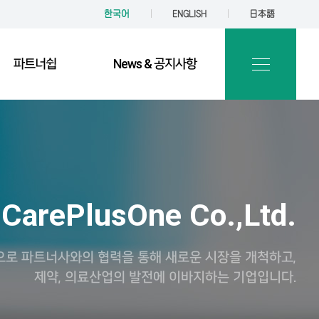
한국어
ENGLISH
日本語
파트너쉽
News & 공지사항
CarePlusOne Co.,Ltd.
으로 파트너사와의 협력을 통해 새로운 시장을 개척하고,
제약, 의료산업의 발전에 이바지하는 기업입니다.