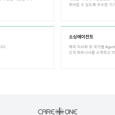
루어질 수 있도록 우수한 기기
소싱에이전트
니다.
해외 지사화 및 국가별 Age
선의 파트너사를 소개하고 각종 허가