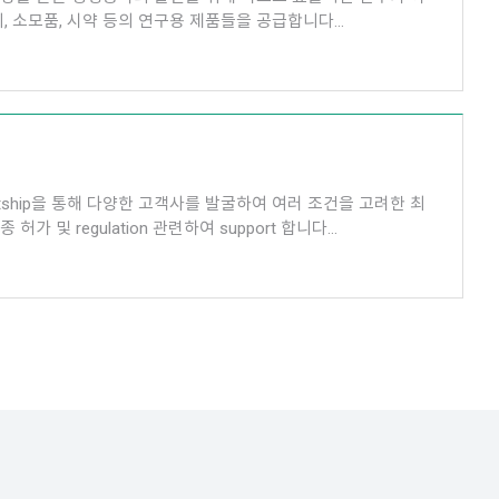
, 소모품, 시약 등의 연구용 제품들을 공급합니다...
ntship을 통해 다양한 고객사를 발굴하여 여러 조건을 고려한 최
 및 regulation 관련하여 support 합니다...