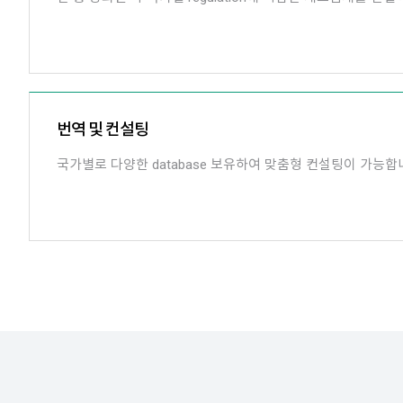
번역 및 컨설팅
국가별로 다양한 database 보유하여 맞춤형 컨설팅이 가능합