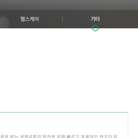
헬스케어
기타
광을 받는 생명공학의 발전을 위해 빠르고 효율적인 연구가 이