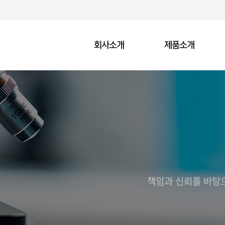
회사소개
제품소개
책임과 신뢰를 바탕